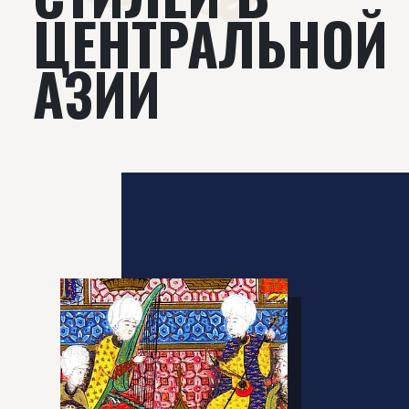
ЦЕНТРАЛЬНОЙ
АЗИИ