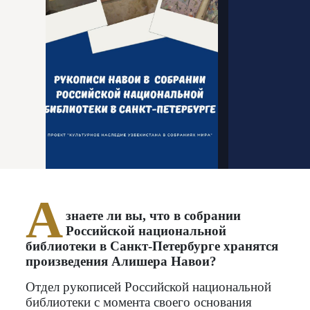
А
знаете ли вы, что в собрании
Российской национальной
библиотеки в Санкт-Петербурге хранятся
произведения Алишера Навои?
Отдел рукописей Российской национальной
библиотеки с момента своего основания