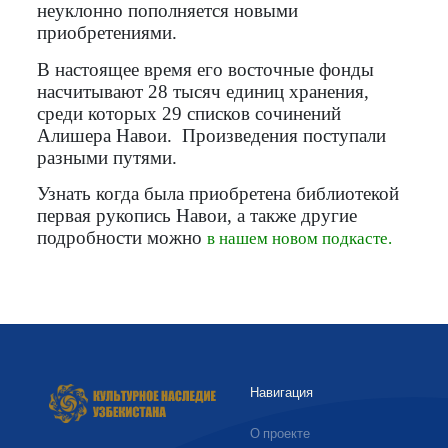
неуклонно пополняется новыми
приобретениями.
В настоящее время его восточные фонды
насчитывают 28 тысяч единиц хранения,
среди которых 29 списков сочинений
Алишера Навои. Произведения поступали
разными путями.
Узнать когда была приобретена библиотекой
первая рукопись Навои, а также другие
подробности можно
в нашем новом подкасте.
Навигация
О проекте