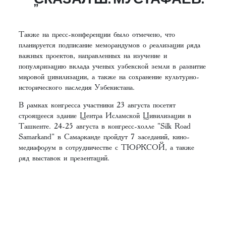
Также на пресс-конференции было отмечено, что
планируется подписание меморандумов о реализации ряда
важных проектов, направленных на изучение и
популяризацию вклада ученых узбекской земли в развитие
мировой цивилизации, а также на сохранение культурно-
исторического наследия Узбекистана.
В рамках конгресса участники 23 августа посетят
строящееся здание Центра Исламской Цивилизации в
Ташкенте. 24-25 августа в конгресс-холле "Silk Road
Samarkand" в Самарканде пройдут 7 заседаний, кино-
медиафорум в сотрудничестве с ТЮРКСОЙ, а также
ряд выставок и презентаций.