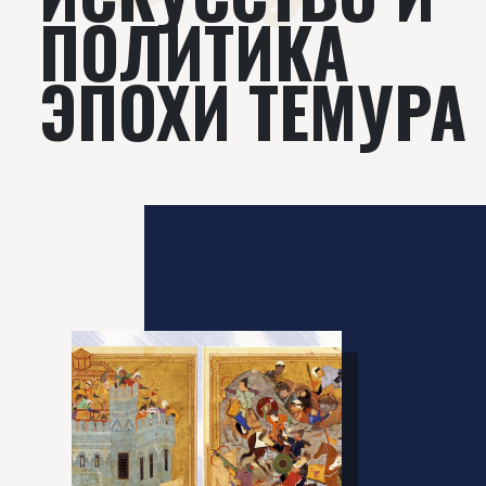
ПОЛИТИКА
ЭПОХИ ТЕМУРА