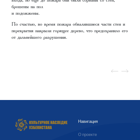
брошены на пол
и подожжены.
По счастью, во время пожара обвалившиеся части стен и
перекрытия накрыли горящее дерево, что предохранило его
от дальнейшего разрушения.
Навигация
О проекте