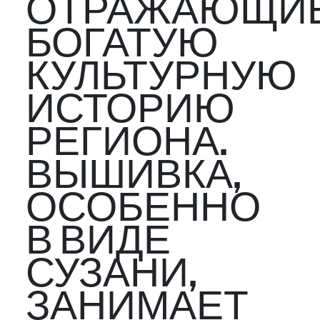
ОТРАЖАЮЩИ
БОГАТУЮ
КУЛЬТУРНУЮ
ИСТОРИЮ
РЕГИОНА.
ВЫШИВКА,
ОСОБЕННО
В ВИДЕ
СУЗАНИ,
ЗАНИМАЕТ