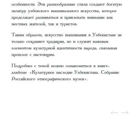
особенности. Эти разнообразные стили создают богатую
палитру узбекского вышивального искусства, которое
продолжает развиваться и привлекать внимание как
местных жителей, так и туристов.
Таким образом, искусство вышивания в Узбекистане не
только сохраняет традиции, но и служит важным
элементом культурной идентичности народа, связывая
прошлое с настоящим.
Подробнее с темой можно ознакомиться в книге-
альбоме
«Культурное наследие Узбекистана. Собрание
Российского этнографического музея»
.