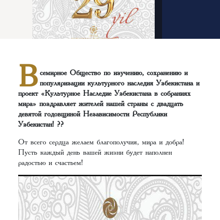
В
семирное Общество по изучению, сохранению и
популяризации культурного наследия Узбекистана и
проект «Культурное Наследие Узбекистана в собраниях
мира» поздравляет жителей нашей страны с двадцать
девятой годовщиной Независимости Республики
Узбекистан! ??
От всего сердца желаем благополучия, мира и добра!
Пусть каждый день вашей жизни будет наполнен
радостью и счастьем!