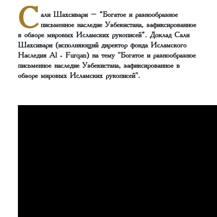
С
али Шахсивари – “Богатое и разнообразное
письменное наследие Узбекистана, зафиксированное
в обзоре мировых Исламских рукописей”. Доклад Сали
Шахсивари (исполняющий директор фонда Исламского
Наследия Al - Furqan) на тему "Богатое и разнообразное
письменное наследие Узбекистана, зафиксированное в
обзоре мировых Исламских рукописей".