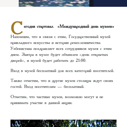
С
егодня стартовал «Международный день музеев»
Напомним, что в связи с этим, Государственный музей
прикладного искусства и истории ремесленничества
Узбекистана поздравляет всех сотрудников музея с этим
днем. Завтра в музее будет объявлен «день открытых
дверей», и музей будет работать до 21:00.
Вход в музей бесплатный для всех категорий посетителей.
Также отметим, что и другие музеи столицы ждут своих
гостей. Вход посетителям — бесплатный.
Отметим, что частные музеи, возможно могут и не
принимать участие в данной акции.