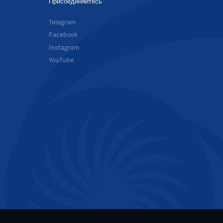
Присоединяйтесь
в
Telegram
Facebook
Instagram
YouTube