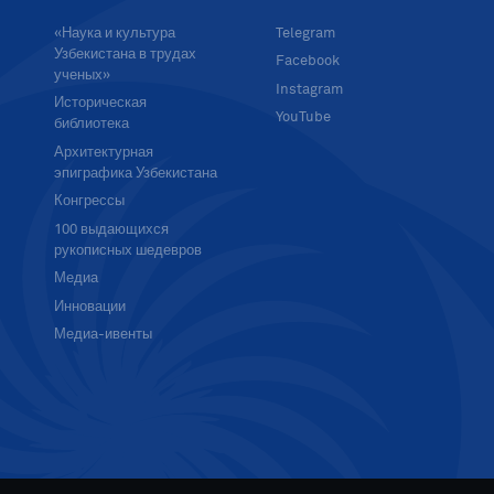
«Наука и культура
Telegram
Узбекистана в трудах
Facebook
ученых»
Instagram
Историческая
YouTube
библиотека
Архитектурная
эпиграфика Узбекистана
Конгрессы
100 выдающихся
рукописных шедевров
Медиа
Инновации
Медиа-ивенты