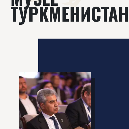
ТУРКМЕНИСТАН