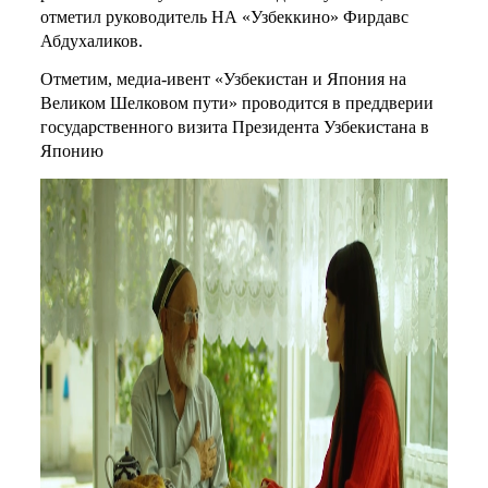
отметил руководитель НА «Узбеккино» Фирдавс
Абдухаликов.
Отметим, медиа-ивент «Узбекистан и Япония на
Великом Шелковом пути» проводится в преддверии
государственного визита Президента Узбекистана в
Японию