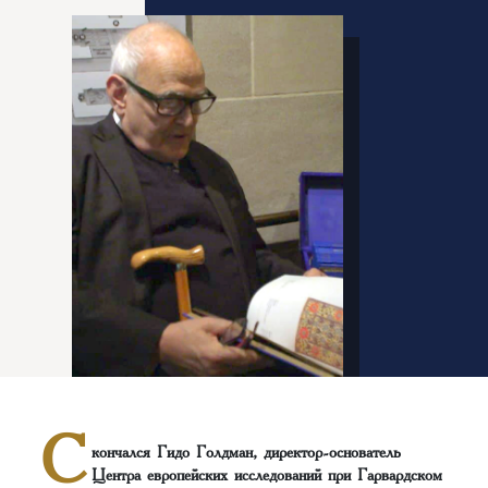
С
кончался Гидо Голдман, директор-основатель
Центра европейских исследований при Гарвардском