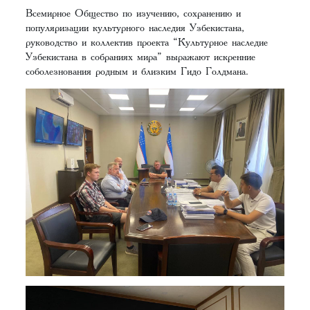
Всемирное Общество по изучению, сохранению и
популяризации культурного наследия Узбекистана,
руководство и коллектив проекта “Культурное наследие
Узбекистана в собраниях мира” выражают искренние
соболезнования родным и близким Гидо Голдмана.