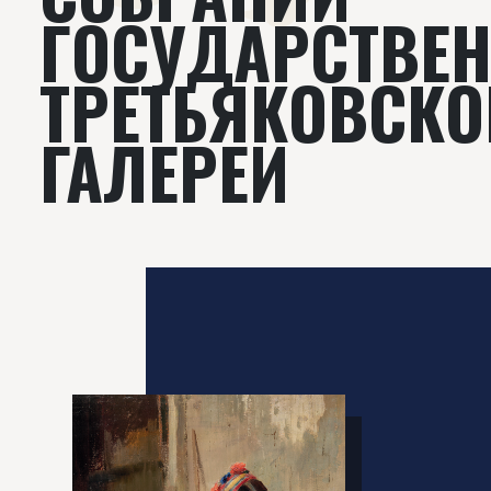
ГОСУДАРСТВЕ
ТРЕТЬЯКОВСКО
ГАЛЕРЕИ