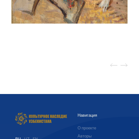
Навигация
О проекте
Авторы