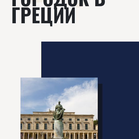
ГРЕЦИИ