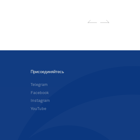
Присоединяйтесь
в
Telegram
Facebook
Instagram
YouTube