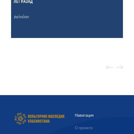
Навигация
О проекте