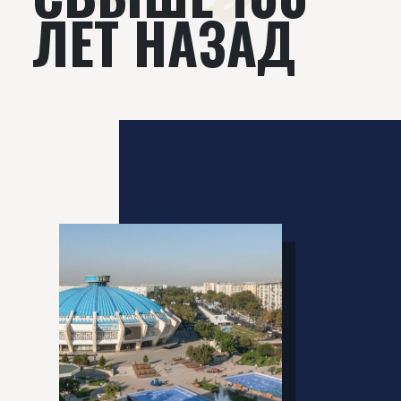
ЛЕТ НАЗАД