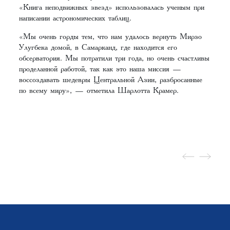
«Книга неподвижных звезд» использовалась ученым при
написании астрономических таблиц.
«Мы очень горды тем, что нам удалось вернуть Мирзо
Улугбека домой, в Самарканд, где находится его
обсерватория. Мы потратили три года, но очень счастливы
проделанной работой, так как это наша миссия —
воссоздавать шедевры Центральной Азии, разбросанные
по всему миру», — отметила Шарлотта Крамер.