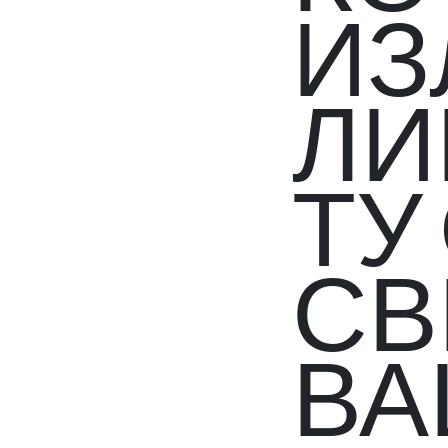
ИЗ
ЛИ
ТУ
СВ
ВА