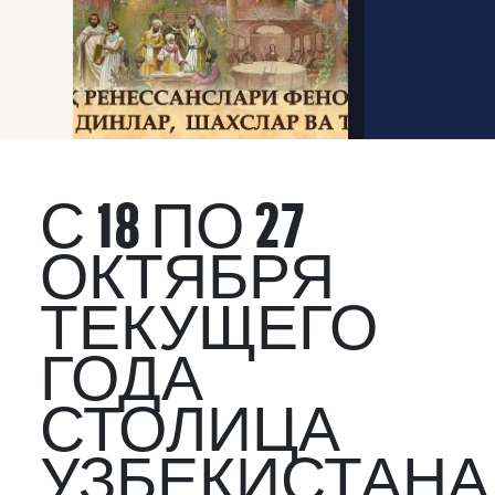
С 18 ПО 27
ОКТЯБРЯ
ТЕКУЩЕГО
ГОДА
СТОЛИЦА
УЗБЕКИСТАНА