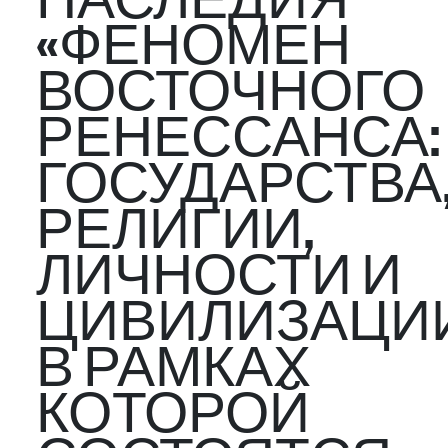
НАСЛЕДИЯ
«ФЕНОМЕН
ВОСТОЧНОГО
РЕНЕССАНСА:
ГОСУДАРСТВА
РЕЛИГИИ,
ЛИЧНОСТИ И
ЦИВИЛИЗАЦИИ
В РАМКАХ
КОТОРОЙ