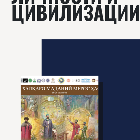
ЦИВИЛИЗАЦИИ