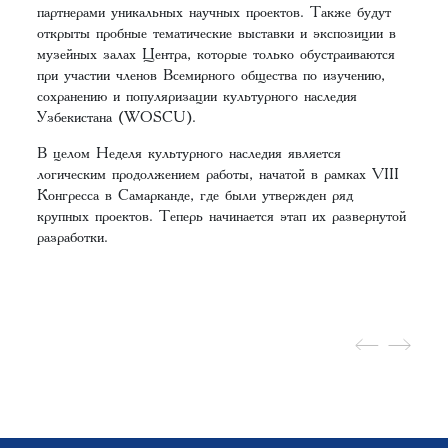
партнерами уникальных научных проектов. Также будут
открыты пробные тематические выставки и экспозиции в
музейных залах Центра, которые только обустраиваются
при участии членов Всемирного общества по изучению,
сохранению и популяризации культурного наследия
Узбекистана (WOSCU).
В целом Неделя культурного наследия является
логическим продолжением работы, начатой в рамках VIII
Конгресса в Самарканде, где были утвержден ряд
крупных проектов. Теперь начинается этап их развернутой
разработки.