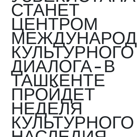
СТАНЕТ
ЦЕНТРОМ
МЕЖДУНАРОД
КУЛЬТУРНОГО
ДИАЛОГА – В
ТАШКЕНТЕ
ПРОЙДЕТ
НЕДЕЛЯ
КУЛЬТУРНОГО