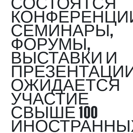
СОСТОЯТСЯ
КОНФЕРЕНЦИ
СЕМИНАРЫ,
ФОРУМЫ,
ВЫСТАВКИ И
ПРЕЗЕНТАЦИИ
ОЖИДАЕТСЯ
УЧАСТИЕ
СВЫШЕ 100
ИНОСТРАННЫ