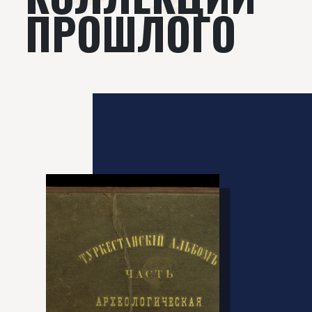
ПРОШЛОГО