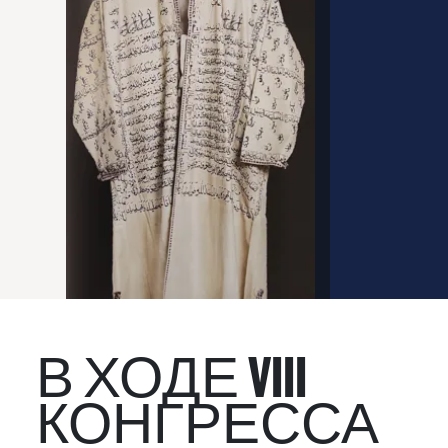
В ХОДЕ VIII
КОНГРЕССА