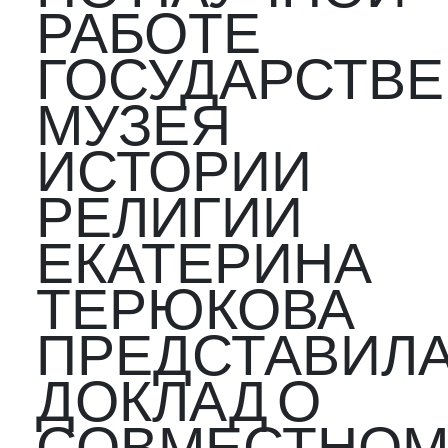
РАБОТЕ
ГОСУДАРСТВ
МУЗЕЯ
ИСТОРИИ
РЕЛИГИИ
ЕКАТЕРИНА
ТЕРЮКОВА
ПРЕДСТАВИЛ
ДОКЛАД О