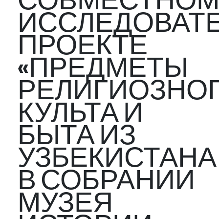
СОВМЕСТНО
ИССЛЕДОВАТ
ПРОЕКТЕ
«ПРЕДМЕТЫ
РЕЛИГИОЗНО
КУЛЬТА И
БЫТА ИЗ
УЗБЕКИСТАНА
В СОБРАНИИ
МУЗЕЯ