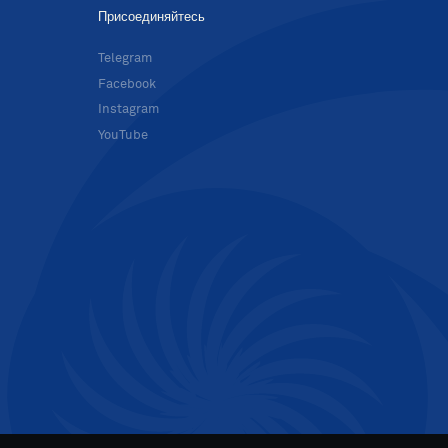
Присоединяйтесь
в
Telegram
Facebook
Instagram
YouTube