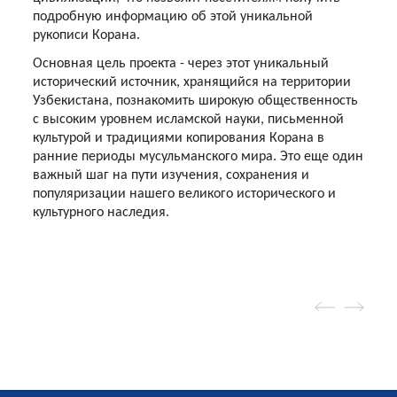
подробную информацию об этой уникальной
рукописи Корана.
Основная цель проекта - через этот уникальный
исторический источник, хранящийся на территории
Узбекистана, познакомить широкую общественность
с высоким уровнем исламской науки, письменной
культурой и традициями копирования Корана в
ранние периоды мусульманского мира. Это еще один
важный шаг на пути изучения, сохранения и
популяризации нашего великого исторического и
культурного наследия.