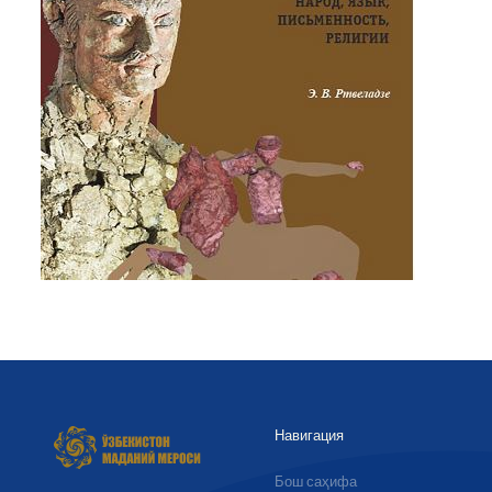
Навигация
Бош саҳифа