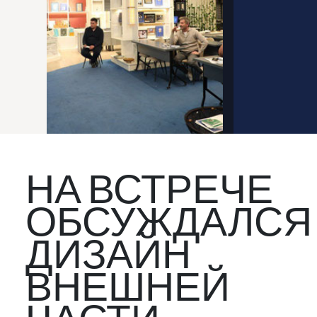
НА ВСТРЕЧЕ
ОБСУЖДАЛСЯ
ДИЗАЙН
ВНЕШНЕЙ