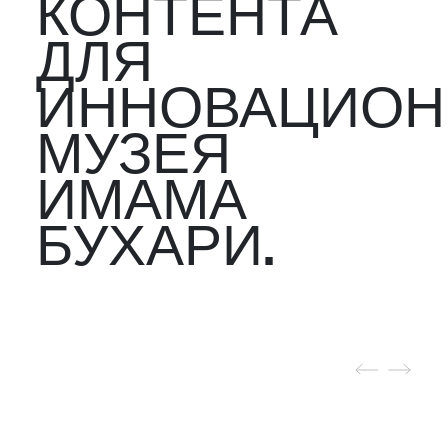
КОНТЕНТА
ДЛЯ
ИННОВАЦИОН
МУЗЕЯ
ИМАМА
БУХАРИ.