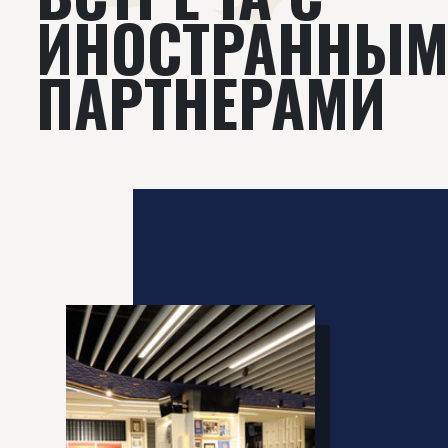
ИНОСТРАННЫ
ПАРТНЕРАМИ