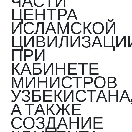
ЧАСТИ
ЦЕНТРА
ИСЛАМСКОЙ
ЦИВИЛИЗАЦИ
ПРИ
КАБИНЕТЕ
МИНИСТРОВ
УЗБЕКИСТАНА
А ТАКЖЕ
СОЗДАНИЕ