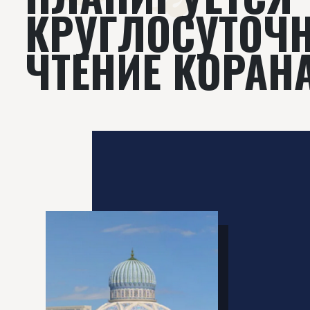
КРУГЛОСУТОЧ
ЧТЕНИЕ КОРАН