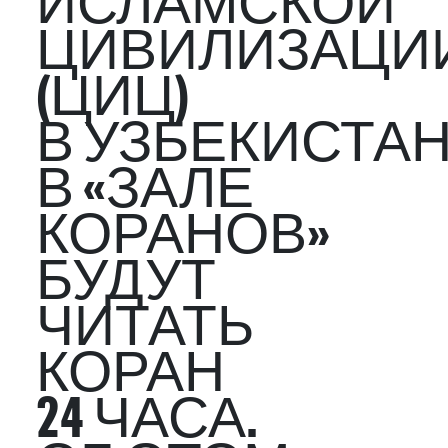
ИСЛАМСКОЙ
ЦИВИЛИЗАЦИ
(ЦИЦ)
В УЗБЕКИСТА
В «ЗАЛЕ
КОРАНОВ»
БУДУТ
ЧИТАТЬ
КОРАН
24 ЧАСА.