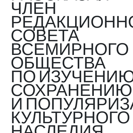
ЧЛЕН
РЕДАКЦИОНН
СОВЕТА
ВСЕМИРНОГО
ОБЩЕСТВА
ПО ИЗУЧЕНИЮ
СОХРАНЕНИЮ
И ПОПУЛЯРИ
КУЛЬТУРНОГО
НАСЛЕДИЯ