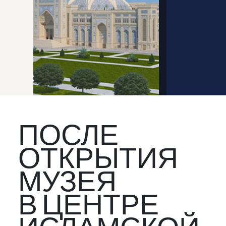
ПОСЛЕ
ОТКРЫТИЯ
МУЗЕЯ
В ЦЕНТРЕ