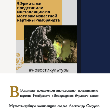
В
Эрмитаже представили инсталляцию, посвященную
картине Рембрандта «Возвращение блудного сына»
Мультимедийную композицию создал Александр Сокуров.