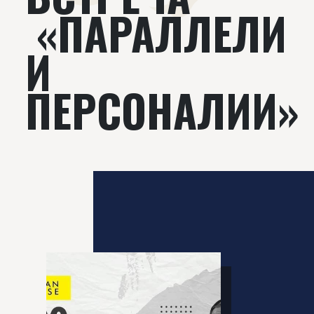
«ПАРАЛЛЕЛИ
И
ПЕРСОНАЛИИ»