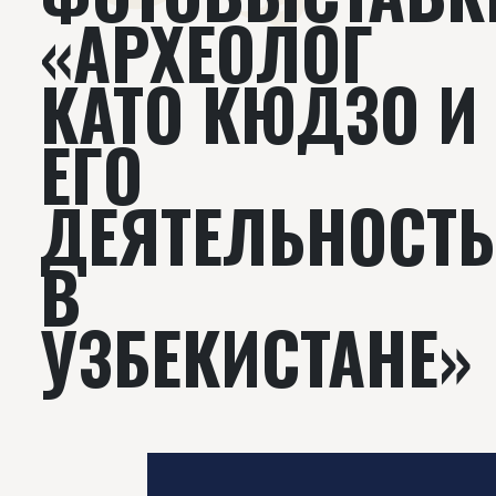
«АРХЕОЛОГ
КАТО КЮДЗО И
ЕГО
ДЕЯТЕЛЬНОСТЬ
В
УЗБЕКИСТАНЕ»