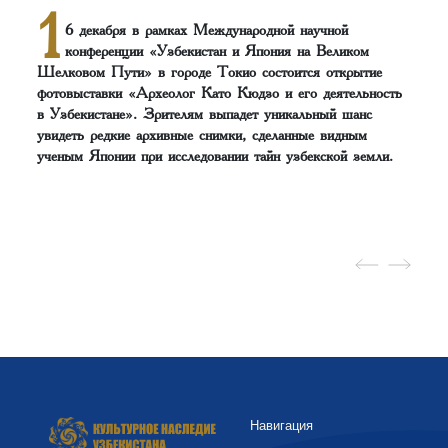
1
6 декабря в рамках Международной научной
конференции «Узбекистан и Япония на Великом
Шелковом Пути» в городе Токио состоится открытие
фотовыставки «Археолог Като Кюдзо и его деятельность
в Узбекистане». Зрителям выпадет уникальный шанс
увидеть редкие архивные снимки, сделанные видным
ученым Японии при исследовании тайн узбекской земли.
Навигация