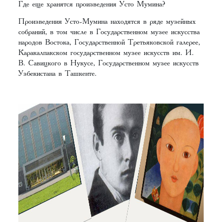
Где еще хранятся произведения Усто Мумина?
Произведения Усто-Мумина находятся в ряде музейных
собраний, в том числе в Государственном музее искусства
народов Востока, Государственной Третьяковской галерее,
Каракалпакском государственном музее искусств им. И.
В. Савицкого в Нукусе, Государственном музее искусств
Узбекистана в Ташкенте.