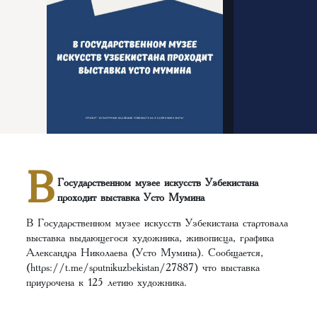
В
Государственном музее искусств Узбекистана
проходит выставка Усто Мумина
В Государственном музее искусств Узбекистана стартовала
выставка выдающегося художника, живописца, графика
Александра Николаева (Усто Мумина). Сообщается,
(https://t.me/sputnikuzbekistan/27887) что выставка
приурочена к 125 летию художника.