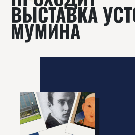
ВЫСТАВКА УСТ
МУМИНА