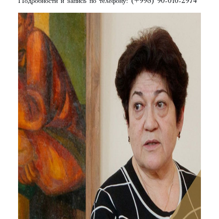
Подробности и запись по телефону: (+998) 90-010-2974