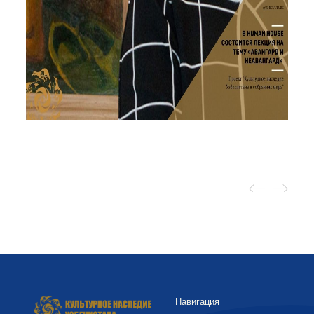
Навигация