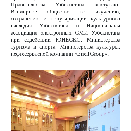
Правительства Узбекистана выступают
Всемирное общество по изучению,
сохранению и популяризации культурного
наследия Узбекистана и Национальная
ассоциация электронных СМИ Узбекистана
при содействии ЮНЕСКО, Министерства
туризма и спорта, Министерства культуры,
нефтесервисной компании «
Eriell
Group
».