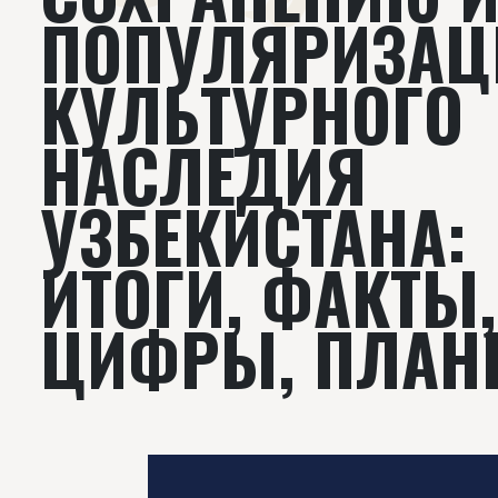
ПОПУЛЯРИЗАЦ
КУЛЬТУРНОГО
НАСЛЕДИЯ
УЗБЕКИСТАНА:
ИТОГИ, ФАКТЫ,
ЦИФРЫ, ПЛАН