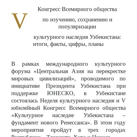
Конгресс Всемирного общества
V
по изучению, сохранению и
популяризации
культурного наследия Узбекистана:
итоги, факты, цифры, планы
В рамках международного культурного
форума «Центральная Азия на перекрестке
мировых цивилизаций», проводимого по
инициативе Президента Узбекистана при
поддержке ЮНЕСКО, в Узбекистане
состоялась Неделя культурного наследия и V
юбилейный Конгресс Всемирного общества
«Культурное наследие Узбекистана –
фундамент нового Ренессанса». В этом году
мероприятия пройдут в трех городах