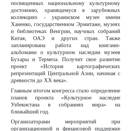
посвященных национальному культурному
достоянию, хранящемуся в зарубежных
коллекциях - украинском музее имени
Ханенко, государственном Эрмитаже, музеях
и библиотеках Венгрии, научных собраний
Китая, ОАЭ и других стран. Также
запланирована работа над книгами-
альбомами о культурном наследии музеев
Бухары и Термеза. Получит свое развитие
проект «История картографических
репрезентаций Центральной Азии, начиная с
древности до ХХ века».
Главным итогом конгресса стало определение
планов проекта «Культурное наследие
Узбекистана в собраниях мира» на
ближайший год.
Организаторами мероприятий при
организационной и финансовой поддержке