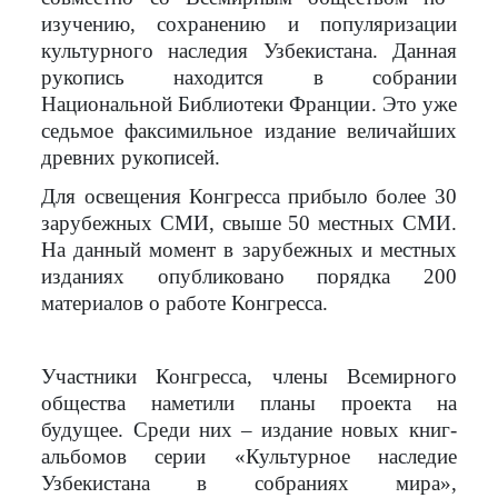
изучению, сохранению и популяризации
культурного наследия Узбекистана.
Данная
рукопись находится в собрании
Национальной Библиотеки Франции
. Это уже
седьмое факсимильное издание величайших
древних рукописей.
Для освещения Конгресса прибыло более 30
зарубежных СМИ, свыше 50 местных СМИ.
На данный момент в зарубежных и местных
изданиях опубликовано порядка 200
материалов о работе Конгресса.
Участники Конгресса, члены Всемирного
общества наметили планы проекта на
будущее. Среди них – издание новых книг-
альбомов серии «Культурное наследие
Узбекистана в собраниях мира»,