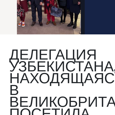
ДЕЛЕГАЦИЯ
УЗБЕКИСТАНА
НАХОДЯЩАЯС
В
ВЕЛИКОБРИТА
ПОСЕТИЛА