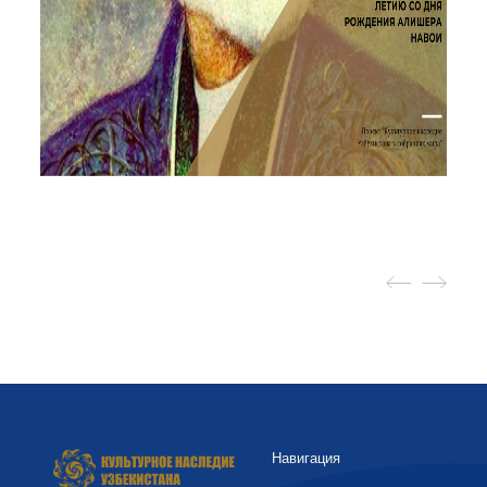
Навигация