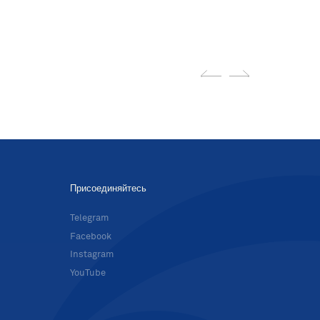
Присоединяйтесь
в
Telegram
Facebook
Instagram
YouTube