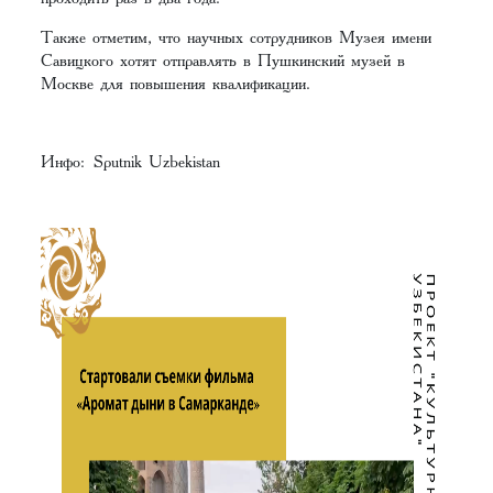
Также отметим, что научных сотрудников Музея имени
Савицкого хотят отправлять в Пушкинский музей в
Москве для повышения квалификации.
Инфо: Sputnik Uzbekistan