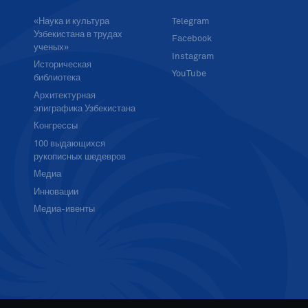
«Наука и культура
Telegram
Узбекистана в трудах
Facebook
ученых»
Instagram
Историческая
YouTube
библиотека
Архитектурная
эпиграфика Узбекистана
Конгрессы
100 выдающихся
рукописных шедевров
Медиа
Инновации
Медиа-ивенты