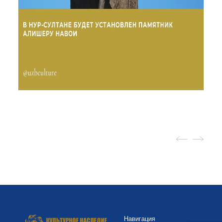
Навигация