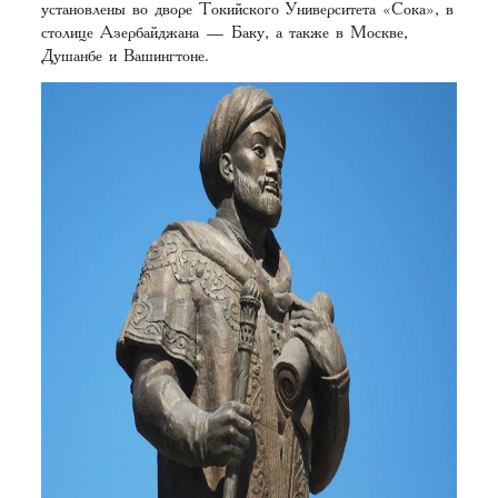
установлены во дворе Токийского Университета «Сока», в
столице Азербайджана — Баку, а также в Москве,
Душанбе и Вашингтоне.