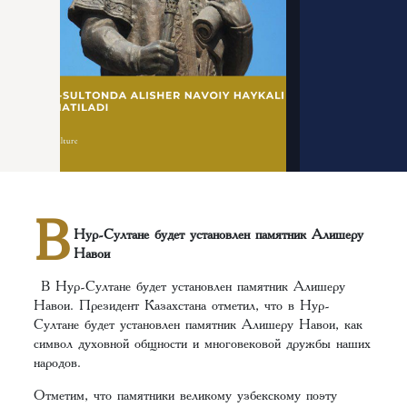
В
Нур-Султане будет установлен памятник Алишеру
Навои
В Нур-Султане будет установлен памятник Алишеру
Навои. Президент Казахстана отметил, что в Нур-
Султане будет установлен памятник Алишеру Навои, как
символ духовной общности и многовековой дружбы наших
народов.
Отметим, что памятники великому узбекскому поэту