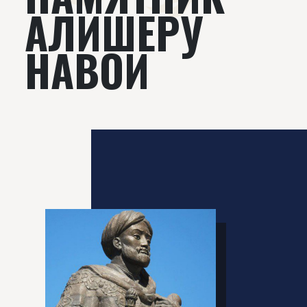
АЛИШЕРУ
НАВОИ