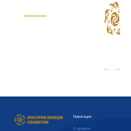
Навигация
О проекте