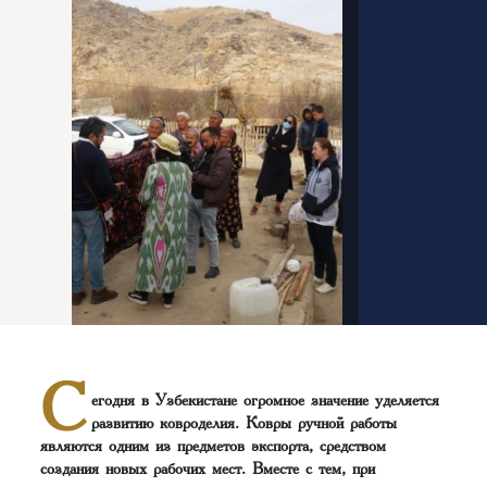
С
егодня в Узбекистане огромное значение уделяется
развитию ковроделия. Ковры ручной работы
являются одним из предметов экспорта, средством
создания новых рабочих мест. Вместе с тем, при