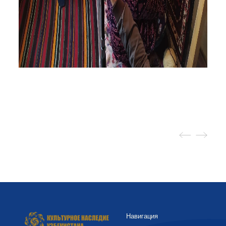
Навигация