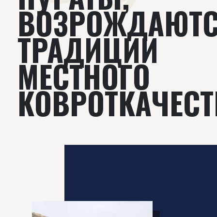
ВОЗРОЖДАЮТ
ТРАДИЦИИ
МЕСТНОГО
КОВРОТКАЧЕСТ