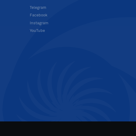
в
Telegram
Facebook
Instagram
YouTube