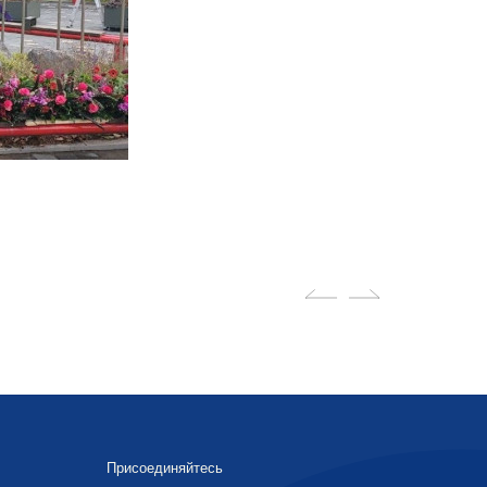
Присоединяйтесь