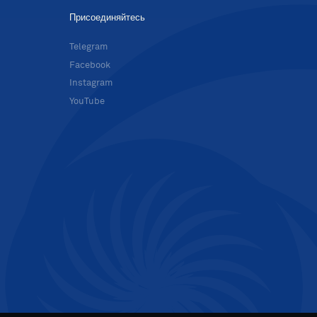
Присоединяйтесь
в
Telegram
Facebook
Instagram
YouTube