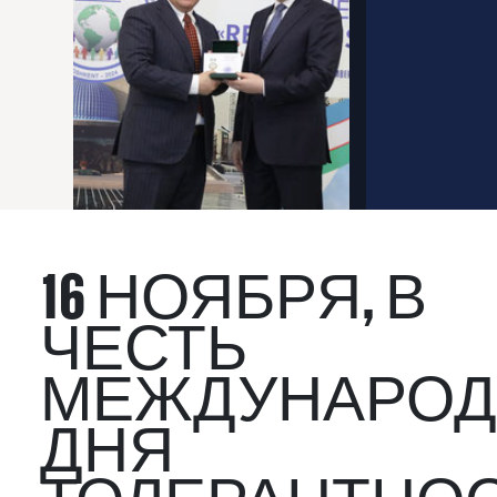
16 НОЯБРЯ, В
ЧЕСТЬ
МЕЖДУНАРОД
ДНЯ