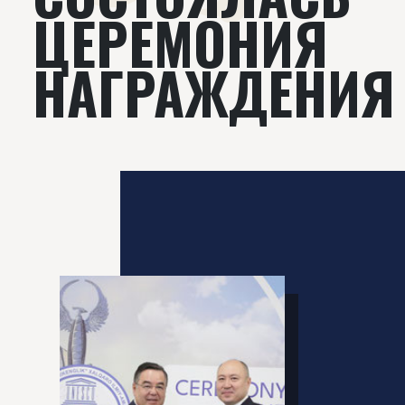
ЦЕРЕМОНИЯ
НАГРАЖДЕНИЯ