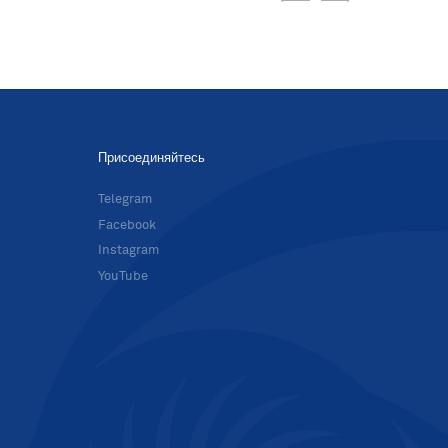
Присоединяйтесь
в
Telegram
Facebook
Instagram
YouTube