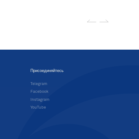
Присоединяйтесь
в
Telegram
Facebook
Instagram
YouTube