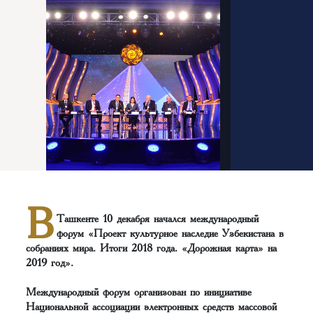
В
Ташкенте 10 декабря начался международный
форум «Проект культурное наследие Узбекистана в
собраниях мира. Итоги 2018 года. «Дорожная карта» на
2019 год».
Международный форум организован по инициативе
Национальной ассоциации электронных средств массовой