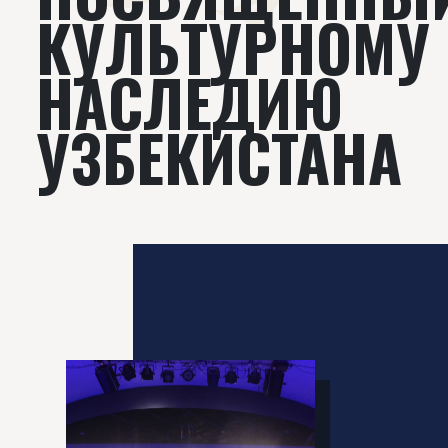
КУЛЬТУРНОМУ
НАСЛЕДИЮ
УЗБЕКИСТАНА