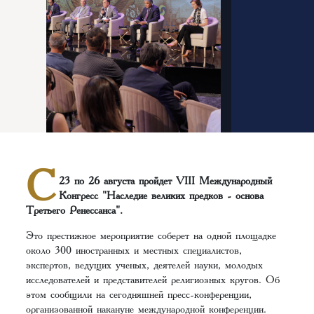
С
23 по 26 августа пройдет VIII Международный
Конгресс "Наследие великих предков - основа
Третьего Ренессанса".
Это престижное мероприятие соберет на одной площадке
около 300 иностранных и местных специалистов,
экспертов, ведущих ученых, деятелей науки, молодых
исследователей и представителей религиозных кругов. Об
этом сообщили на сегодняшней пресс-конференции,
организованной накануне международной конференции.