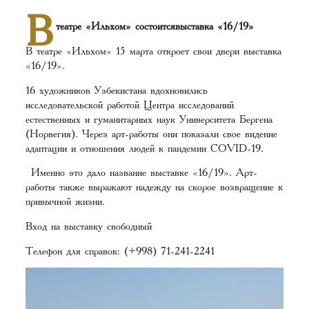
В
театре «Ильхом» состоитсявыставка «16/19»
В театре «Ильхом» 15 марта откроет свои двери выставка
«16/19».
16 художников Узбекистана вдохновились
исследовательской работой Центра исследований
естественных и гуманитарных наук Университета Бергена
(Норвегия). Через арт-работы они показали свое видение
адаптации и отношения людей к пандемии COVID-19.
Именно это дало название выставке «16/19». Арт-
работы также выражают надежду на скорое возвращение к
привычной жизни.
Вход на выставку свободный
Телефон для справок: (+998) 71-241-2241