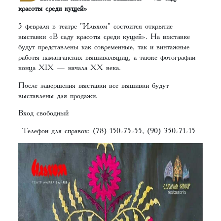
красоты среди кущей»
5 февраля в театре "Ильхом" состоится открытие
выставки «В саду красоты среди кущей». На выставке
будут представлены как современные, так и винтажные
работы наманганских вышивальщиц, а также фотографии
конца XIX — начала XX века.
После завершения выставки все вышивки будут
выставлены для продажи.
Вход свободный
Телефон для справок: (78) 150-75-55, (90) 350-71-15